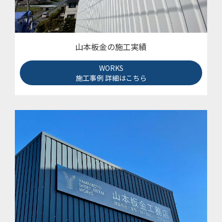
山本板金の施工実績
WORKS
施工事例 詳細はこちら