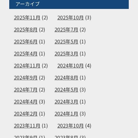
アーカイブ
2025年11月
(2)
2025年10月
(3)
2025年8月
(2)
2025年7月
(2)
2025年6月
(1)
2025年5月
(1)
2025年4月
(1)
2025年3月
(1)
2024年11月
(2)
2024年10月
(4)
2024年9月
(2)
2024年8月
(1)
2024年7月
(2)
2024年5月
(3)
2024年4月
(3)
2024年3月
(1)
2024年2月
(1)
2024年1月
(3)
2023年11月
(1)
2023年10月
(4)
2023年9月
(1)
2023年8月
(3)