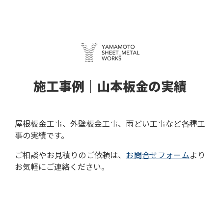
施工事例｜山本板金の実績
屋根板金工事、外壁板金工事、雨どい工事など各種工
事の実績です。
ご相談やお見積りのご依頼は、
お問合せフォーム
より
お気軽にご連絡ください。