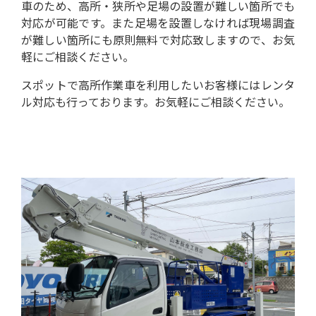
車のため、高所・狭所や足場の設置が難しい箇所でも
対応が可能です。
また足場を設置しなければ現場調査
が難しい箇所にも原則無料で対応致しますので、お気
軽にご相談ください。
スポットで高所作業車を利用したいお客様にはレンタ
ル対応も行っております。お気軽にご相談ください。