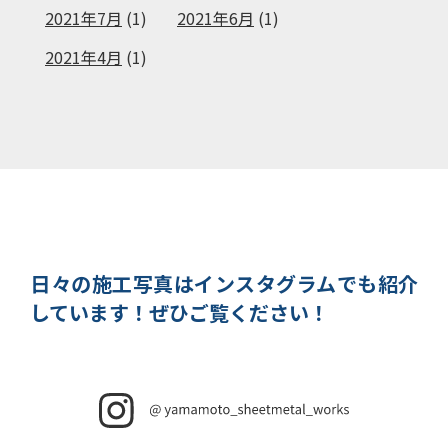
2021年7月
(1)
2021年6月
(1)
2021年4月
(1)
日々の施工写真はインスタグラムでも紹介
しています！
ぜひご覧ください！