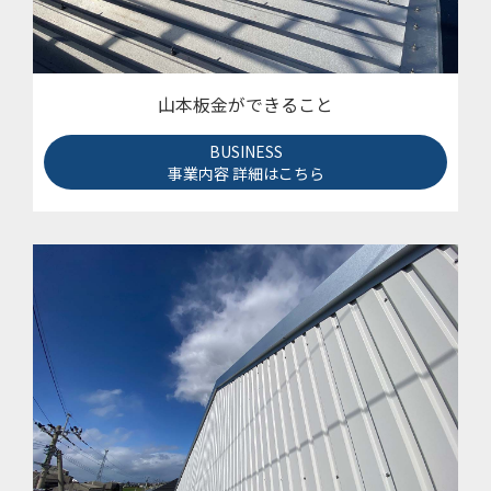
山本板金ができること
BUSINESS
事業内容 詳細はこちら