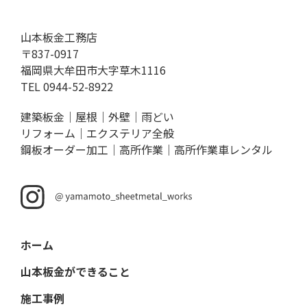
山本板金工務店
〒837-0917
福岡県大牟田市大字草木1116
TEL
0944-52-8922
建築板金｜屋根｜外壁｜雨どい
リフォーム｜エクステリア全般
鋼板オーダー加工｜高所作業｜高所作業車レンタル
ホーム
山本板金ができること
施工事例