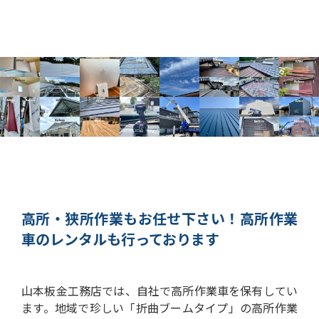
高所・狭所作業もお任せ下さい！
高所作業
車のレンタルも行っております
山本板金工務店では、自社で高所作業車を保有してい
ます。
地域で珍しい「折曲ブームタイプ」の高所作業