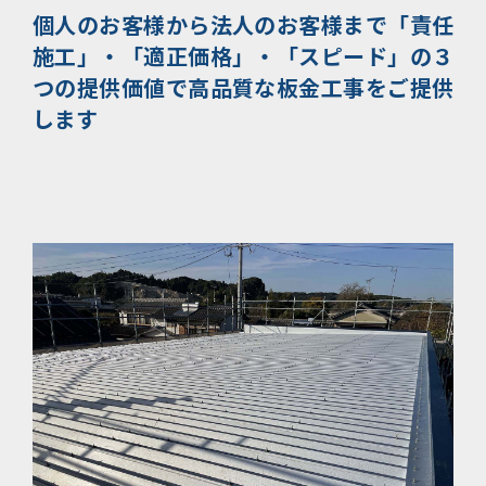
個人のお客様から法人のお客様まで
「責任
施工」・「適正価格」・「スピード」の３
つの提供価値で
高品質な板金工事をご提供
します