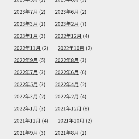
2023年7月
(2)
2023年6月
(2)
2023年3月
(1)
2023年2月
(7)
2023年1月
(3)
2022年12月
(4)
2022年11月
(2)
2022年10月
(2)
2022年9月
(5)
2022年8月
(3)
2022年7月
(3)
2022年6月
(6)
2022年5月
(3)
2022年4月
(2)
2022年3月
(2)
2022年2月
(4)
2022年1月
(3)
2021年12月
(8)
2021年11月
(4)
2021年10月
(2)
2021年9月
(3)
2021年8月
(1)