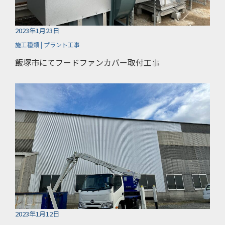
2023年1月23日
施工種類 | プラント工事
飯塚市にてフードファンカバー取付工事
2023年1月12日