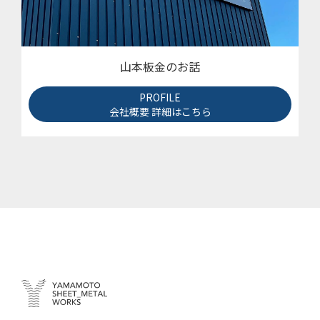
山本板金のお話
PROFILE
会社概要 詳細はこちら