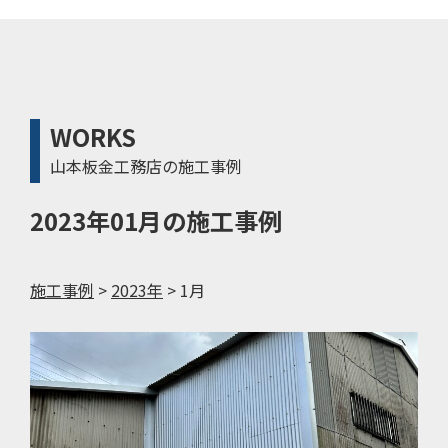
WORKS
山本板金工務店の施工事例
2023年01月の施工事例
施工事例
>
2023年
>
1月