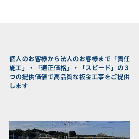
個人のお客様から法人のお客様まで
「責任
施工」・「適正価格」・「スピード」の３
つの提供価値で
高品質な板金工事をご提供
します