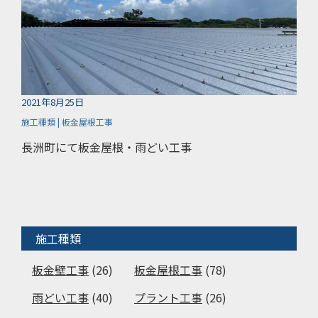
2021年8月25日
施工種類 | 板金屋根工事
長洲町にて板金屋根・雨どい工事
施工種類
板金壁工事
(26)
板金屋根工事
(78)
雨どい工事
(40)
プラント工事
(26)