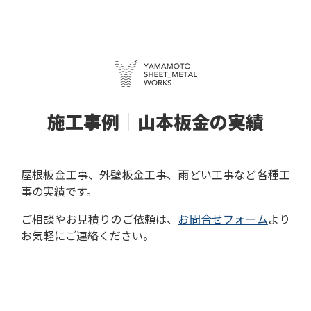
施工事例｜山本板金の実績
屋根板金工事、外壁板金工事、雨どい工事など各種工
事の実績です。
ご相談やお見積りのご依頼は、
お問合せフォーム
より
お気軽にご連絡ください。