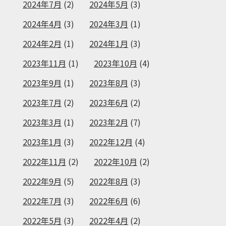
2024年7月
(2)
2024年5月
(3)
2024年4月
(3)
2024年3月
(1)
2024年2月
(1)
2024年1月
(3)
2023年11月
(1)
2023年10月
(4)
2023年9月
(1)
2023年8月
(3)
2023年7月
(2)
2023年6月
(2)
2023年3月
(1)
2023年2月
(7)
2023年1月
(3)
2022年12月
(4)
2022年11月
(2)
2022年10月
(2)
2022年9月
(5)
2022年8月
(3)
2022年7月
(3)
2022年6月
(6)
2022年5月
(3)
2022年4月
(2)