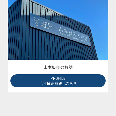
山本板金のお話
PROFILE
会社概要 詳細はこちら