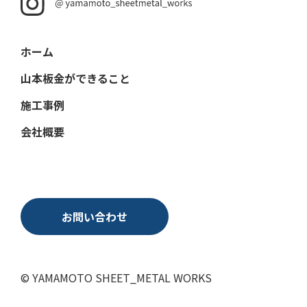
ホーム
山本板金ができること
施工事例
会社概要
お問い合わせ
© YAMAMOTO SHEET_METAL WORKS