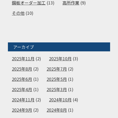
鋼板オーダー加工
(13)
高所作業
(9)
その他
(10)
アーカイブ
2025年11月
(2)
2025年10月
(3)
2025年8月
(2)
2025年7月
(2)
2025年6月
(1)
2025年5月
(1)
2025年4月
(1)
2025年3月
(1)
2024年11月
(2)
2024年10月
(4)
2024年9月
(2)
2024年8月
(1)