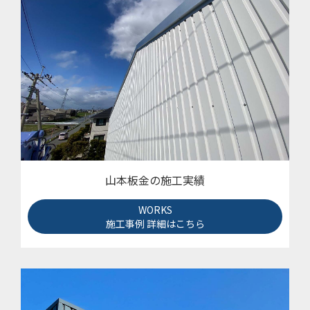
山本板金の施工実績
WORKS
施工事例 詳細はこちら