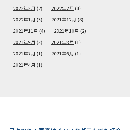
2022年3月
(2)
2022年2月
(4)
2022年1月
(3)
2021年12月
(8)
2021年11月
(4)
2021年10月
(2)
2021年9月
(3)
2021年8月
(1)
2021年7月
(1)
2021年6月
(1)
2021年4月
(1)