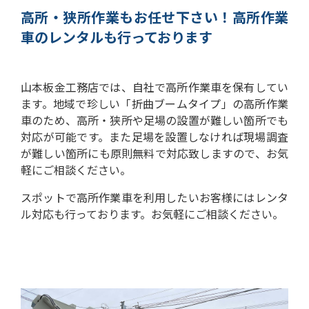
高所・狭所作業もお任せ下さい！
高所作業
車のレンタルも行っております
山本板金工務店では、自社で高所作業車を保有してい
ます。
地域で珍しい「折曲ブームタイプ」の高所作業
車のため、高所・狭所や足場の設置が難しい箇所でも
対応が可能です。
また足場を設置しなければ現場調査
が難しい箇所にも原則無料で対応致しますので、お気
軽にご相談ください。
スポットで高所作業車を利用したいお客様にはレンタ
ル対応も行っております。お気軽にご相談ください。