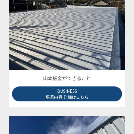
山本板金ができること
BUSINESS
事業内容 詳細はこちら