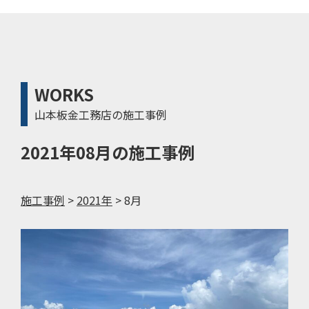
WORKS
山本板金工務店の施工事例
2021年08月の施工事例
施工事例
>
2021年
>
8月