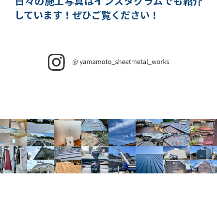
日々の施工写真はインスタグラムでも紹介
しています！
ぜひご覧ください！