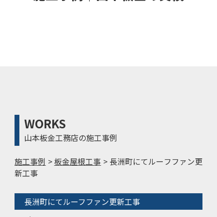
WORKS
山本板金工務店の施工事例
施工事例
>
板金屋根工事
>
長洲町にてルーフファン更
新工事
長洲町にてルーフファン更新工事