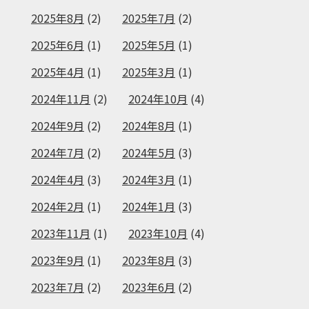
2025年8月
(2)
2025年7月
(2)
2025年6月
(1)
2025年5月
(1)
2025年4月
(1)
2025年3月
(1)
2024年11月
(2)
2024年10月
(4)
2024年9月
(2)
2024年8月
(1)
2024年7月
(2)
2024年5月
(3)
2024年4月
(3)
2024年3月
(1)
2024年2月
(1)
2024年1月
(3)
2023年11月
(1)
2023年10月
(4)
2023年9月
(1)
2023年8月
(3)
2023年7月
(2)
2023年6月
(2)