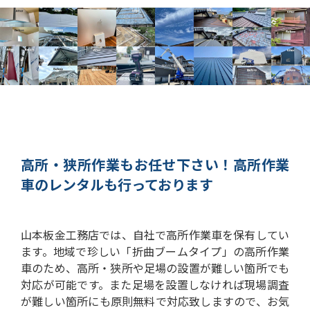
高所・狭所作業もお任せ下さい！
高所作業
車のレンタルも行っております
山本板金工務店では、自社で高所作業車を保有してい
ます。
地域で珍しい「折曲ブームタイプ」の高所作業
車のため、高所・狭所や足場の設置が難しい箇所でも
対応が可能です。
また足場を設置しなければ現場調査
が難しい箇所にも原則無料で対応致しますので、お気