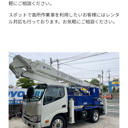
軽にご相談ください。
スポットで高所作業車を利用したいお客様にはレンタ
ル対応も行っております。お気軽にご相談ください。