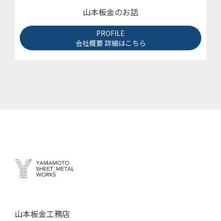
山本板金のお話
PROFILE
会社概要 詳細はこちら
山本板金工務店