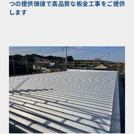
つの提供価値で
高品質な板金工事をご提供
します