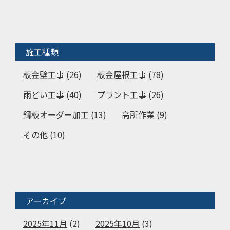
施工種類
板金壁工事
(26)
板金屋根工事
(78)
雨どい工事
(40)
プラント工事
(26)
鋼板オーダー加工
(13)
高所作業
(9)
その他
(10)
アーカイブ
2025年11月
(2)
2025年10月
(3)