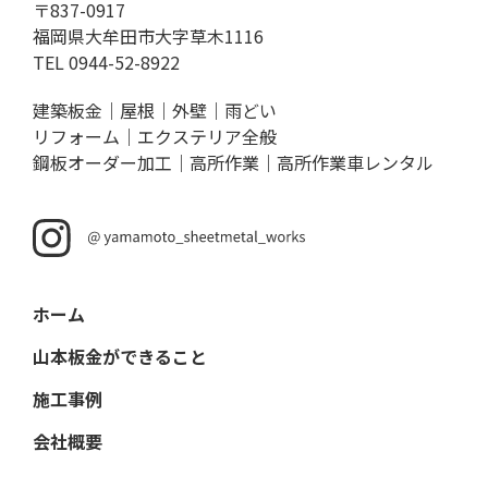
〒837-0917
福岡県大牟田市大字草木1116
TEL
0944-52-8922
建築板金｜屋根｜外壁｜雨どい
リフォーム｜エクステリア全般
鋼板オーダー加工｜高所作業｜高所作業車レンタル
ホーム
山本板金ができること
施工事例
会社概要