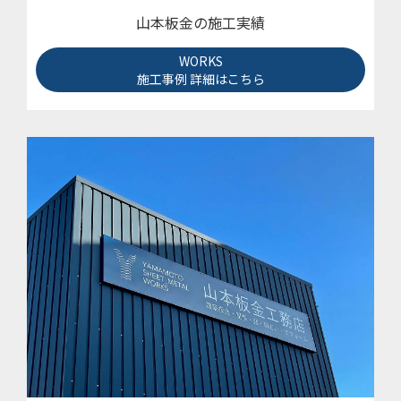
山本板金の施工実績
WORKS
施工事例 詳細はこちら