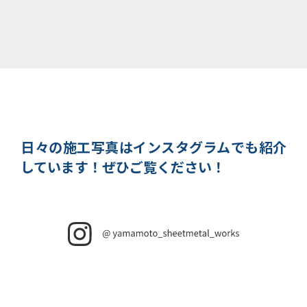
日々の施工写真はインスタグラムでも紹介
しています！
ぜひご覧ください！