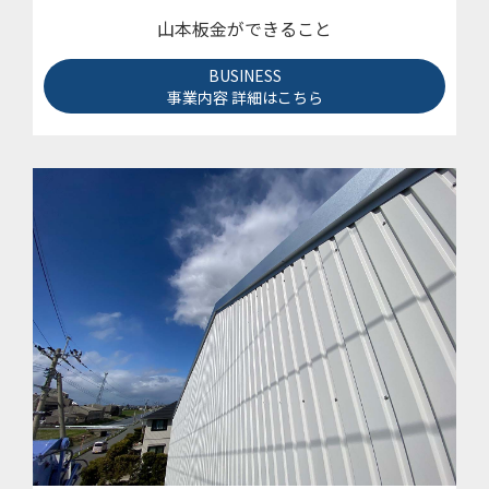
山本板金ができること
BUSINESS
事業内容 詳細はこちら