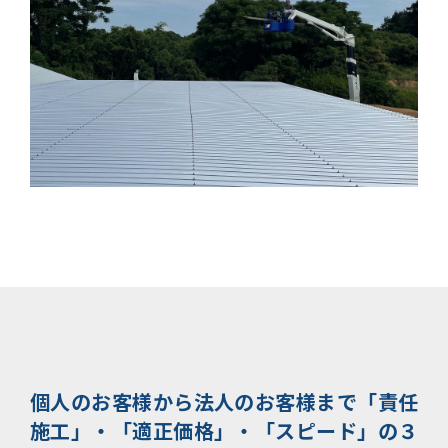
個人のお客様から法人のお客様まで
「責任
施工」・「適正価格」・「スピード」の３