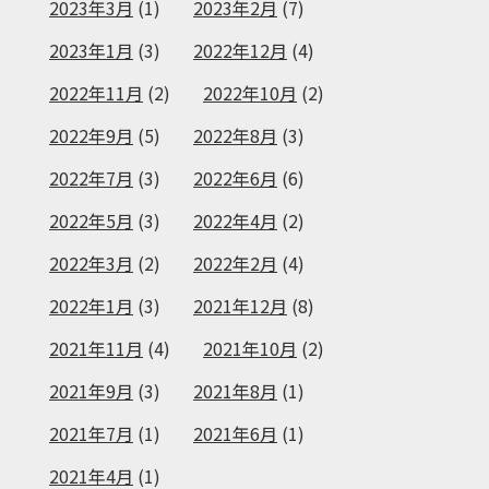
2023年3月
(1)
2023年2月
(7)
2023年1月
(3)
2022年12月
(4)
2022年11月
(2)
2022年10月
(2)
2022年9月
(5)
2022年8月
(3)
2022年7月
(3)
2022年6月
(6)
2022年5月
(3)
2022年4月
(2)
2022年3月
(2)
2022年2月
(4)
2022年1月
(3)
2021年12月
(8)
2021年11月
(4)
2021年10月
(2)
2021年9月
(3)
2021年8月
(1)
2021年7月
(1)
2021年6月
(1)
2021年4月
(1)