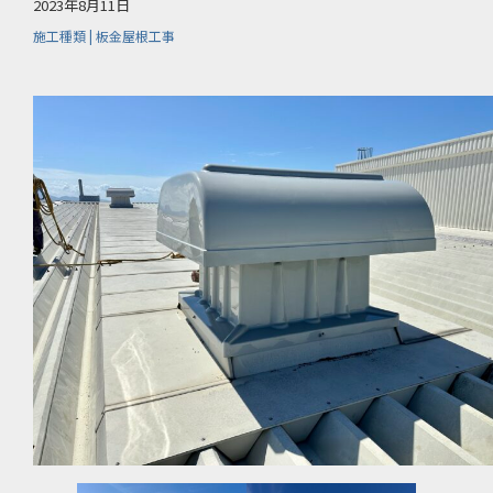
2023年8月11日
施工種類 | 板金屋根工事