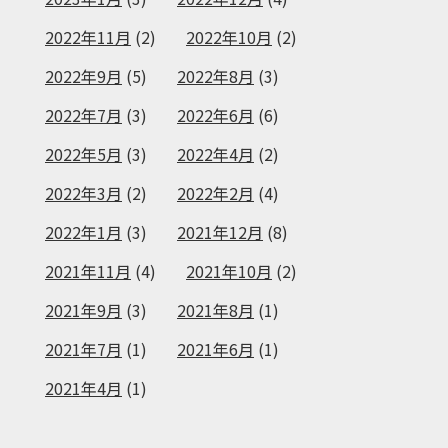
2022年11月
(2)
2022年10月
(2)
2022年9月
(5)
2022年8月
(3)
2022年7月
(3)
2022年6月
(6)
2022年5月
(3)
2022年4月
(2)
2022年3月
(2)
2022年2月
(4)
2022年1月
(3)
2021年12月
(8)
2021年11月
(4)
2021年10月
(2)
2021年9月
(3)
2021年8月
(1)
2021年7月
(1)
2021年6月
(1)
2021年4月
(1)