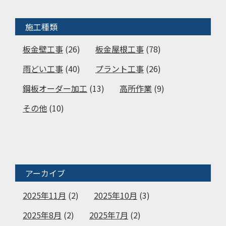
施工種類
板金壁工事
(26)
板金屋根工事
(78)
雨どい工事
(40)
プラント工事
(26)
鋼板オーダー加工
(13)
高所作業
(9)
その他
(10)
アーカイブ
2025年11月
(2)
2025年10月
(3)
2025年8月
(2)
2025年7月
(2)