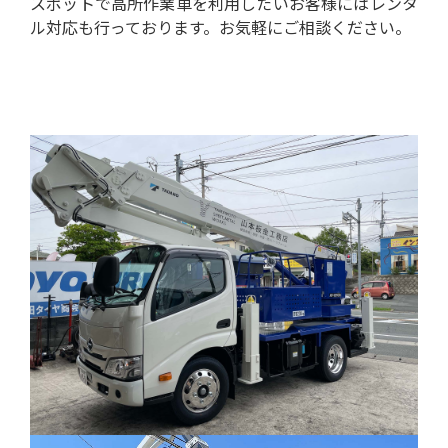
スポットで高所作業車を利用したいお客様にはレンタ
ル対応も行っております。お気軽にご相談ください。