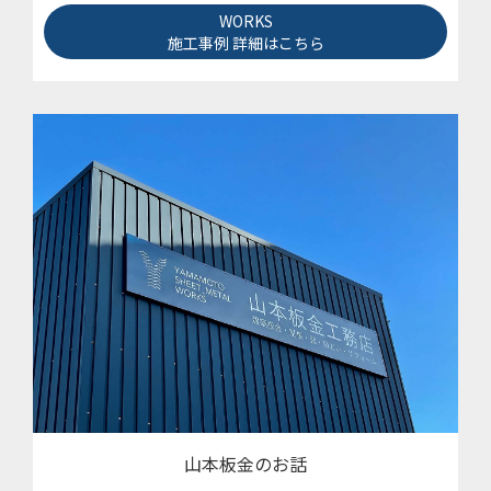
WORKS
施工事例 詳細はこちら
山本板金のお話