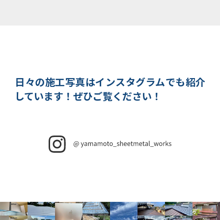
日々の施工写真はインスタグラムでも紹介
しています！
ぜひご覧ください！