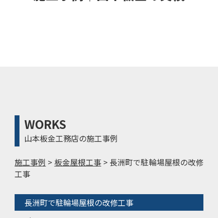
WORKS
山本板金工務店の施工事例
施工事例
>
板金屋根工事
>
長洲町で駐輪場屋根の改修
工事
長洲町で駐輪場屋根の改修工事