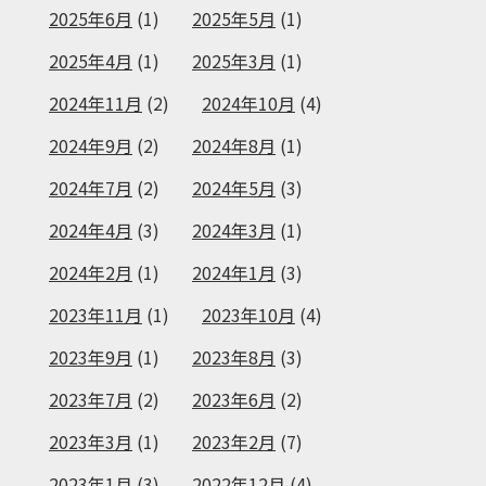
2025年6月
(1)
2025年5月
(1)
2025年4月
(1)
2025年3月
(1)
2024年11月
(2)
2024年10月
(4)
2024年9月
(2)
2024年8月
(1)
2024年7月
(2)
2024年5月
(3)
2024年4月
(3)
2024年3月
(1)
2024年2月
(1)
2024年1月
(3)
2023年11月
(1)
2023年10月
(4)
2023年9月
(1)
2023年8月
(3)
2023年7月
(2)
2023年6月
(2)
2023年3月
(1)
2023年2月
(7)
2023年1月
(3)
2022年12月
(4)