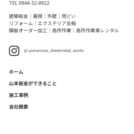
TEL
0944-52-8922
建築板金｜屋根｜外壁｜雨どい
リフォーム｜エクステリア全般
鋼板オーダー加工｜高所作業｜高所作業車レンタル
ホーム
山本板金ができること
施工事例
会社概要