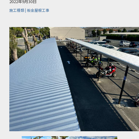
2022年9月30日
施工種類 | 板金屋根工事