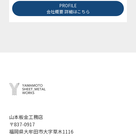
PROFILE
会社概要 詳細はこちら
山本板金工務店
〒837-0917
福岡県大牟田市大字草木1116