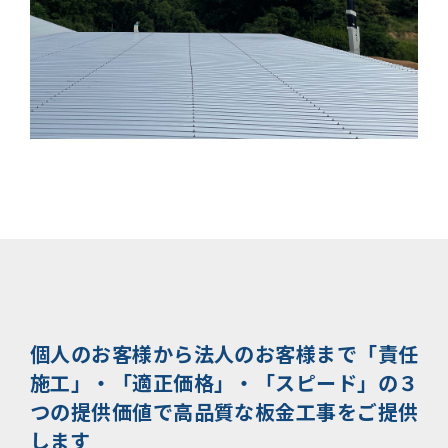
個人のお客様から法人のお客様まで
「責任
施工」・「適正価格」・「スピード」の３
つの提供価値で
高品質な板金工事をご提供
します