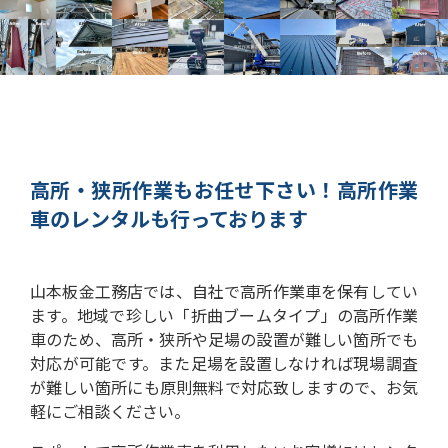
高所・狭所作業もお任せ下さい！
高所作業
車のレンタルも行っております
山本板金工務店では、自社で高所作業車を保有してい
ます。
地域で珍しい「折曲ブームタイプ」の高所作業
車のため、高所・狭所や足場の設置が難しい箇所でも
対応が可能です。
また足場を設置しなければ現場調査
が難しい箇所にも原則無料で対応致しますので、お気
軽にご相談ください。