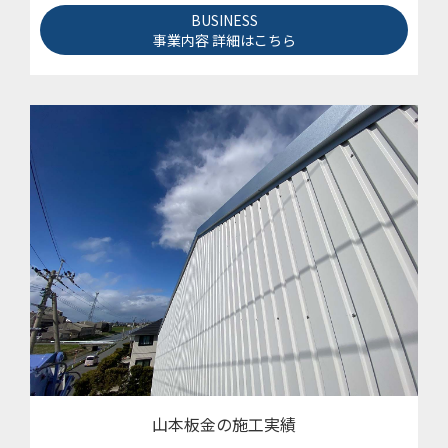
BUSINESS
事業内容 詳細はこちら
山本板金の施工実績