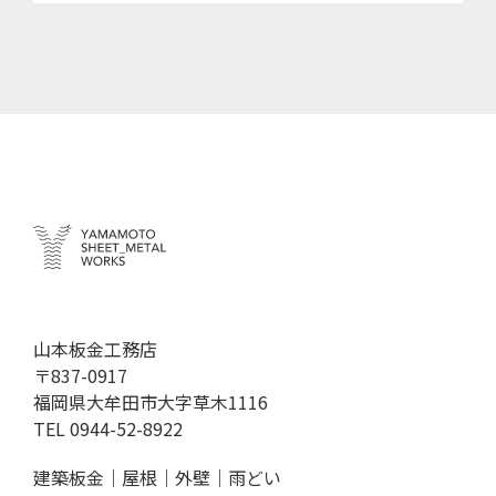
山本板金工務店
〒837-0917
福岡県大牟田市大字草木1116
TEL
0944-52-8922
建築板金｜屋根｜外壁｜雨どい