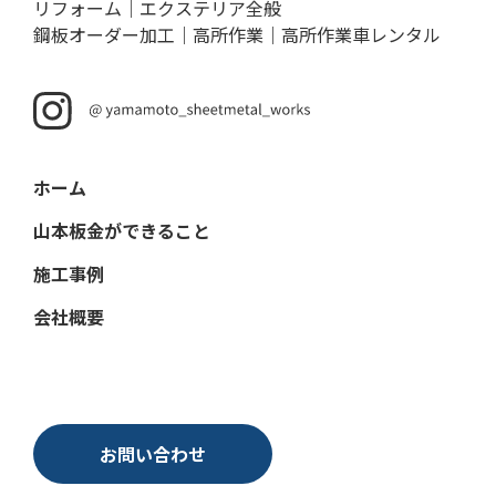
リフォーム｜エクステリア全般
鋼板オーダー加工｜高所作業｜高所作業車レンタル
ホーム
山本板金ができること
施工事例
会社概要
お問い合わせ