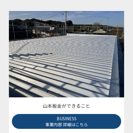
山本板金ができること
BUSINESS
事業内容 詳細はこちら