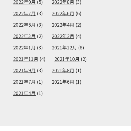
2022年9月
(5)
2022年8月
(3)
2022年7月
(3)
2022年6月
(6)
2022年5月
(3)
2022年4月
(2)
2022年3月
(2)
2022年2月
(4)
2022年1月
(3)
2021年12月
(8)
2021年11月
(4)
2021年10月
(2)
2021年9月
(3)
2021年8月
(1)
2021年7月
(1)
2021年6月
(1)
2021年4月
(1)