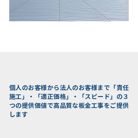
個人のお客様から法人のお客様まで
「責任
施工」・「適正価格」・「スピード」の３
つの提供価値で
高品質な板金工事をご提供
します