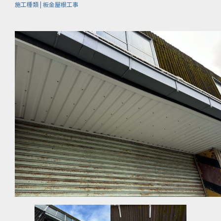
施工種類 | 板金屋根工事