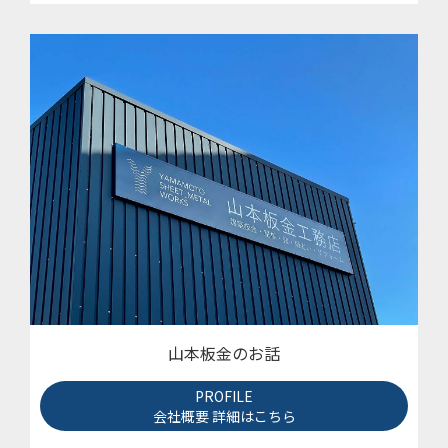
山本板金のお話
PROFILE
会社概要 詳細はこちら