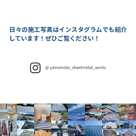
日々の施工写真はインスタグラムでも紹介
しています！
ぜひご覧ください！