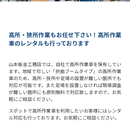
高所・狭所作業もお任せ下さい！
高所作業
車のレンタルも行っております
山本板金工務店では、自社で高所作業車を保有してい
ます。
地域で珍しい「折曲ブームタイプ」の高所作業
車のため、高所・狭所や足場の設置が難しい箇所でも
対応が可能です。
また足場を設置しなければ現場調査
が難しい箇所にも原則無料で対応致しますので、お気
軽にご相談ください。
スポットで高所作業車を利用したいお客様にはレンタ
ル対応も行っております。お気軽にご相談ください。