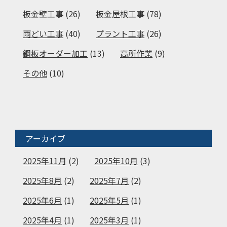
板金壁工事
(26)
板金屋根工事
(78)
雨どい工事
(40)
プラント工事
(26)
鋼板オーダー加工
(13)
高所作業
(9)
その他
(10)
アーカイブ
2025年11月
(2)
2025年10月
(3)
2025年8月
(2)
2025年7月
(2)
2025年6月
(1)
2025年5月
(1)
2025年4月
(1)
2025年3月
(1)