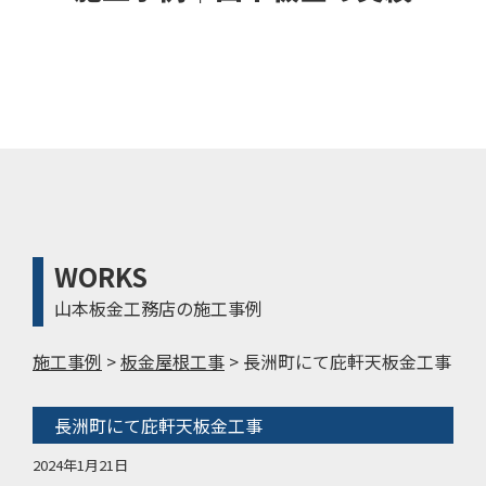
WORKS
山本板金工務店の施工事例
施工事例
>
板金屋根工事
>
長洲町にて庇軒天板金工事
長洲町にて庇軒天板金工事
2024年1月21日