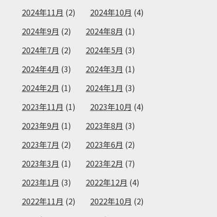
2024年11月
(2)
2024年10月
(4)
2024年9月
(2)
2024年8月
(1)
2024年7月
(2)
2024年5月
(3)
2024年4月
(3)
2024年3月
(1)
2024年2月
(1)
2024年1月
(3)
2023年11月
(1)
2023年10月
(4)
2023年9月
(1)
2023年8月
(3)
2023年7月
(2)
2023年6月
(2)
2023年3月
(1)
2023年2月
(7)
2023年1月
(3)
2022年12月
(4)
2022年11月
(2)
2022年10月
(2)