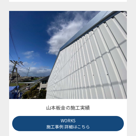
山本板金の施工実績
WORKS
施工事例 詳細はこちら