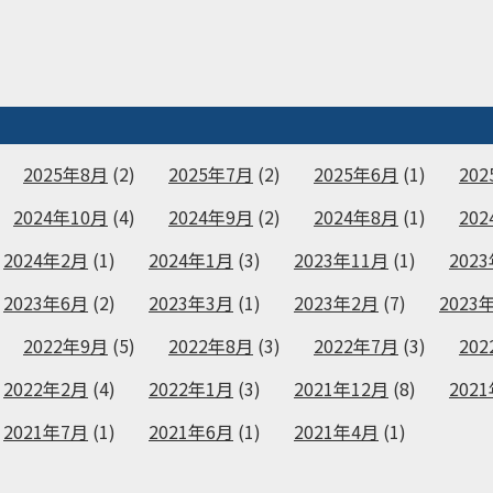
2025年8月
(2)
2025年7月
(2)
2025年6月
(1)
20
2024年10月
(4)
2024年9月
(2)
2024年8月
(1)
20
2024年2月
(1)
2024年1月
(3)
2023年11月
(1)
202
2023年6月
(2)
2023年3月
(1)
2023年2月
(7)
2023
2022年9月
(5)
2022年8月
(3)
2022年7月
(3)
20
2022年2月
(4)
2022年1月
(3)
2021年12月
(8)
202
2021年7月
(1)
2021年6月
(1)
2021年4月
(1)