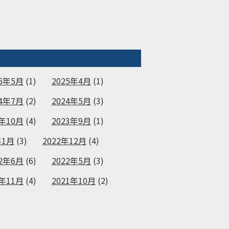
25年5月
(1)
2025年4月
(1)
24年7月
(2)
2024年5月
(3)
3年10月
(4)
2023年9月
(1)
年1月
(3)
2022年12月
(4)
22年6月
(6)
2022年5月
(3)
1年11月
(4)
2021年10月
(2)