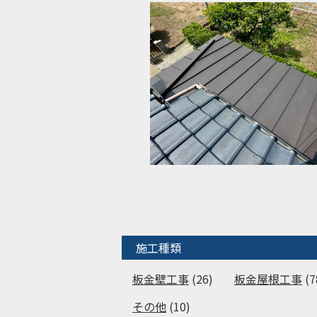
施工種類
板金壁工事
(26)
板金屋根工事
(7
その他
(10)