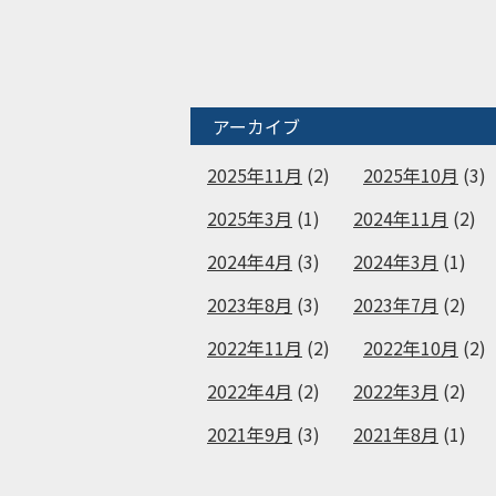
アーカイブ
2025年11月
(2)
2025年10月
(3)
2025年3月
(1)
2024年11月
(2)
2024年4月
(3)
2024年3月
(1)
2023年8月
(3)
2023年7月
(2)
2022年11月
(2)
2022年10月
(2)
2022年4月
(2)
2022年3月
(2)
2021年9月
(3)
2021年8月
(1)