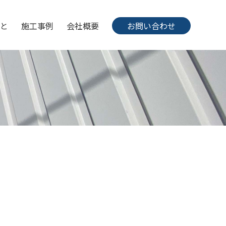
と
施工事例
会社概要
お問い合わせ