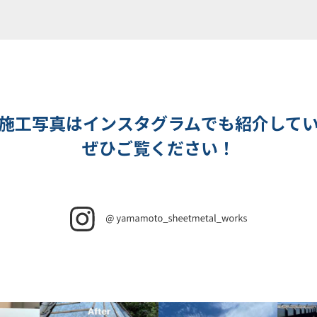
施工写真はインスタグラムでも紹介して
ぜひご覧ください！