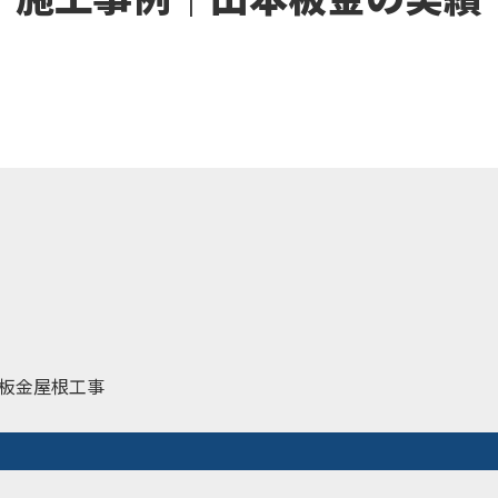
板金屋根工事