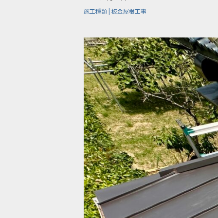
施工種類 | 板金屋根工事