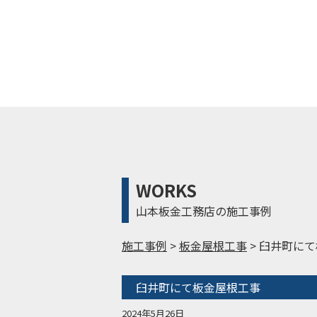
WORKS
山本板金工務店の施工事例
施工事例
>
板金屋根工事
>
臼井町にて
臼井町にて板金屋根工事
2024年5月26日