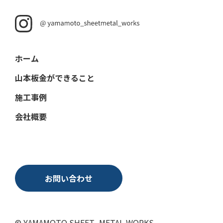
ホーム
山本板金ができること
施工事例
会社概要
お問い合わせ
© YAMAMOTO SHEET_METAL WORKS