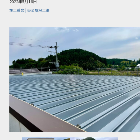
2022年5月16日
施工種類 | 板金屋根工事