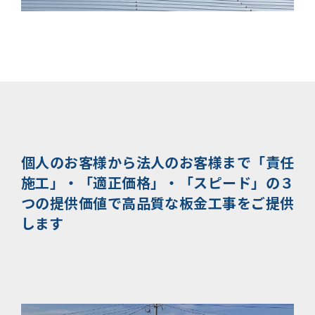
個人のお客様から法人のお客様まで
「責任
施工」・「適正価格」・「スピード」の３
つの提供価値で
高品質な板金工事をご提供
します