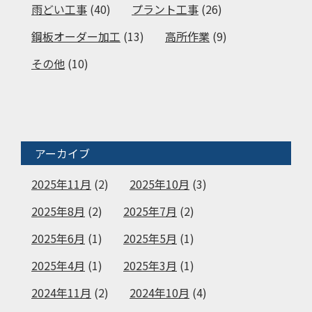
雨どい工事
(40)
プラント工事
(26)
鋼板オーダー加工
(13)
高所作業
(9)
その他
(10)
アーカイブ
2025年11月
(2)
2025年10月
(3)
2025年8月
(2)
2025年7月
(2)
2025年6月
(1)
2025年5月
(1)
2025年4月
(1)
2025年3月
(1)
2024年11月
(2)
2024年10月
(4)