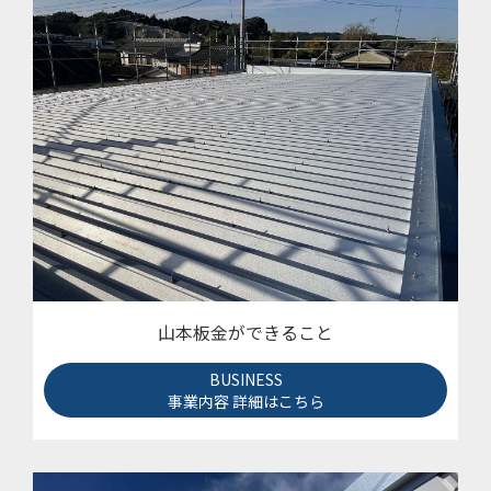
山本板金ができること
BUSINESS
事業内容 詳細はこちら