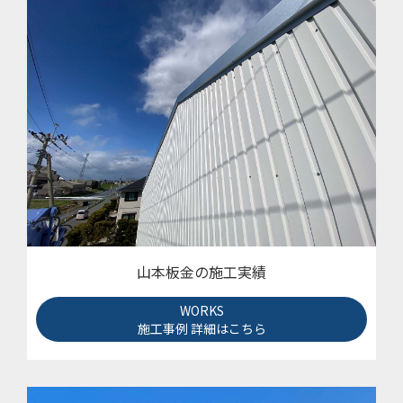
山本板金の施工実績
WORKS
施工事例 詳細はこちら