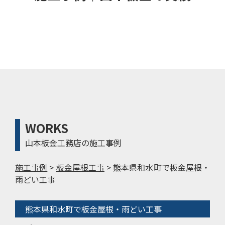
WORKS
山本板金工務店の施工事例
施工事例
>
板金屋根工事
>
熊本県和水町で板金屋根・
雨どい工事
熊本県和水町で板金屋根・雨どい工事