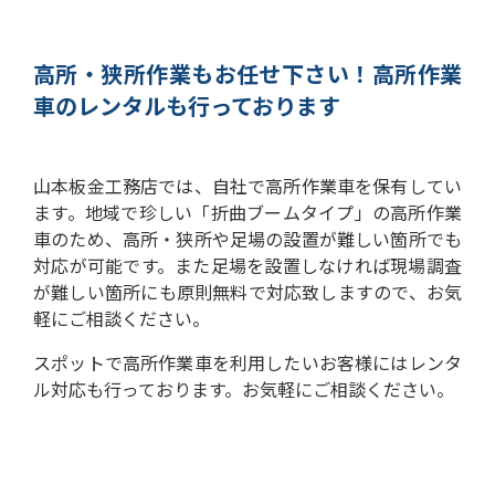
高所・狭所作業もお任せ下さい！
高所作業
車のレンタルも行っております
山本板金工務店では、自社で高所作業車を保有してい
ます。
地域で珍しい「折曲ブームタイプ」の高所作業
車のため、高所・狭所や足場の設置が難しい箇所でも
対応が可能です。
また足場を設置しなければ現場調査
が難しい箇所にも原則無料で対応致しますので、お気
軽にご相談ください。
スポットで高所作業車を利用したいお客様にはレンタ
ル対応も行っております。お気軽にご相談ください。