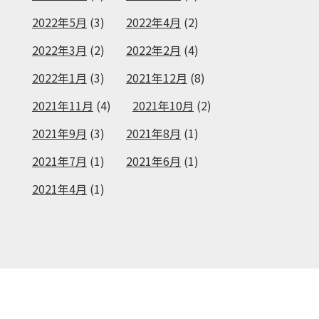
2022年5月
(3)
2022年4月
(2)
2022年3月
(2)
2022年2月
(4)
2022年1月
(3)
2021年12月
(8)
2021年11月
(4)
2021年10月
(2)
2021年9月
(3)
2021年8月
(1)
2021年7月
(1)
2021年6月
(1)
2021年4月
(1)