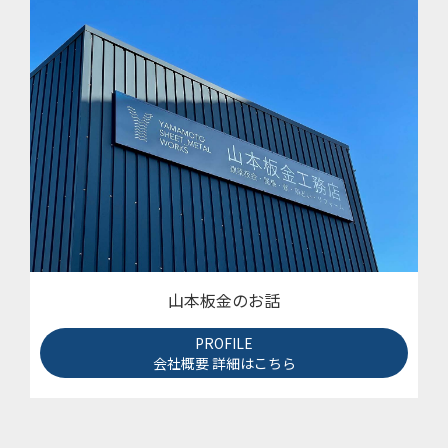
山本板金のお話
PROFILE
会社概要 詳細はこちら