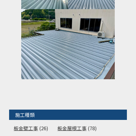
施工種類
板金壁工事
(26)
板金屋根工事
(78)