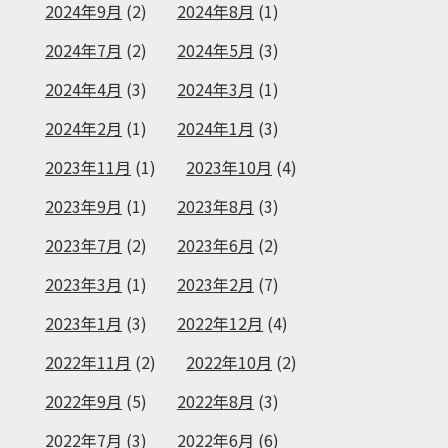
2024年9月
(2)
2024年8月
(1)
2024年7月
(2)
2024年5月
(3)
2024年4月
(3)
2024年3月
(1)
2024年2月
(1)
2024年1月
(3)
2023年11月
(1)
2023年10月
(4)
2023年9月
(1)
2023年8月
(3)
2023年7月
(2)
2023年6月
(2)
2023年3月
(1)
2023年2月
(7)
2023年1月
(3)
2022年12月
(4)
2022年11月
(2)
2022年10月
(2)
2022年9月
(5)
2022年8月
(3)
2022年7月
(3)
2022年6月
(6)