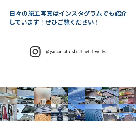
日々の施工写真はインスタグラムでも紹介
しています！
ぜひご覧ください！