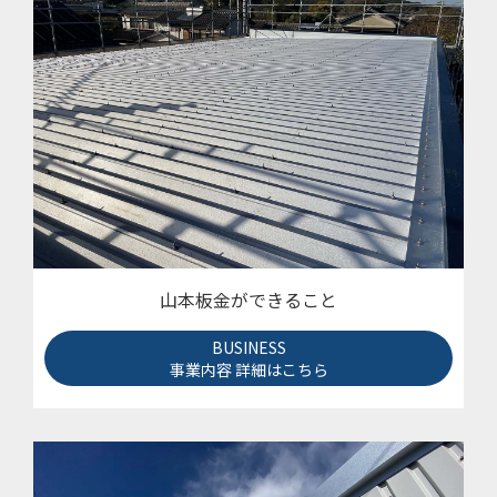
山本板金ができること
BUSINESS
事業内容 詳細はこちら