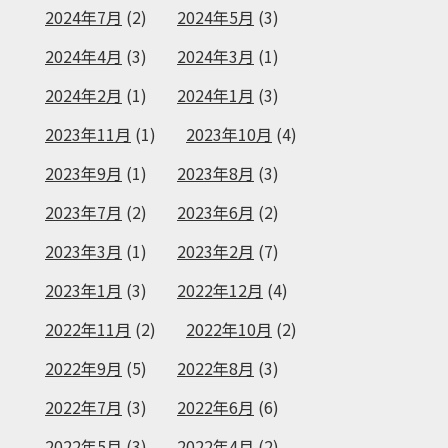
2024年7月
(2)
2024年5月
(3)
2024年4月
(3)
2024年3月
(1)
2024年2月
(1)
2024年1月
(3)
2023年11月
(1)
2023年10月
(4)
2023年9月
(1)
2023年8月
(3)
2023年7月
(2)
2023年6月
(2)
2023年3月
(1)
2023年2月
(7)
2023年1月
(3)
2022年12月
(4)
2022年11月
(2)
2022年10月
(2)
2022年9月
(5)
2022年8月
(3)
2022年7月
(3)
2022年6月
(6)
2022年5月
(3)
2022年4月
(2)