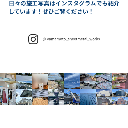
日々の施工写真はインスタグラムでも紹介
しています！
ぜひご覧ください！