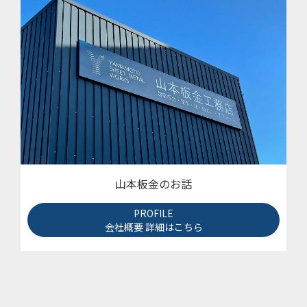
山本板金のお話
PROFILE
会社概要 詳細はこちら