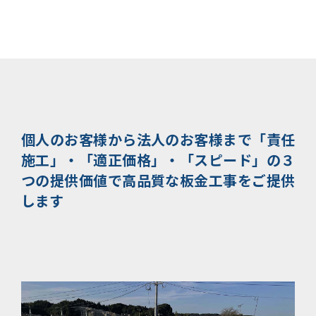
個人のお客様から法人のお客様まで
「責任
施工」・「適正価格」・「スピード」の３
つの提供価値で
高品質な板金工事をご提供
します