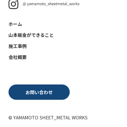
ホーム
山本板金ができること
施工事例
会社概要
お問い合わせ
© YAMAMOTO SHEET_METAL WORKS