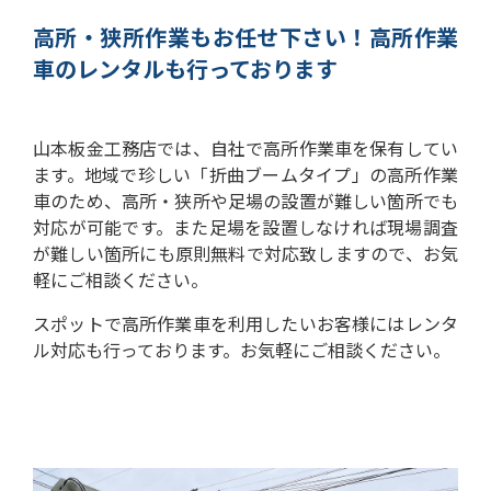
高所・狭所作業もお任せ下さい！
高所作業
車のレンタルも行っております
山本板金工務店では、自社で高所作業車を保有してい
ます。
地域で珍しい「折曲ブームタイプ」の高所作業
車のため、高所・狭所や足場の設置が難しい箇所でも
対応が可能です。
また足場を設置しなければ現場調査
が難しい箇所にも原則無料で対応致しますので、お気
軽にご相談ください。
スポットで高所作業車を利用したいお客様にはレンタ
ル対応も行っております。お気軽にご相談ください。