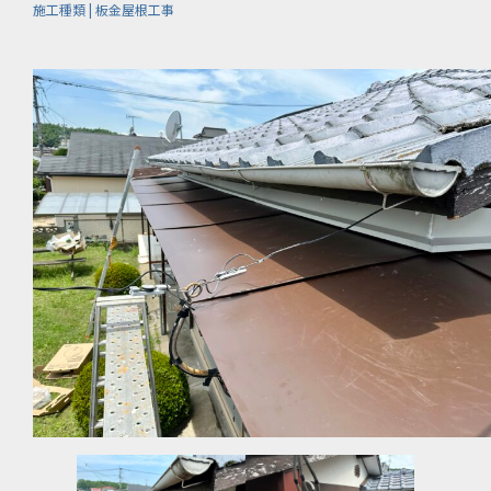
施工種類 | 板金屋根工事