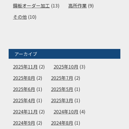
鋼板オーダー加工
(13)
高所作業
(9)
その他
(10)
アーカイブ
2025年11月
(2)
2025年10月
(3)
2025年8月
(2)
2025年7月
(2)
2025年6月
(1)
2025年5月
(1)
2025年4月
(1)
2025年3月
(1)
2024年11月
(2)
2024年10月
(4)
2024年9月
(2)
2024年8月
(1)