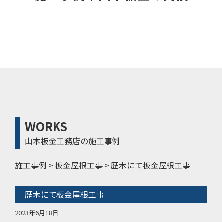
WORKS
山本板金工務店の施工事例
施工事例
>
板金屋根工事
>
歴木にて板金屋根工事
歴木にて板金屋根工事
2023年6月18日