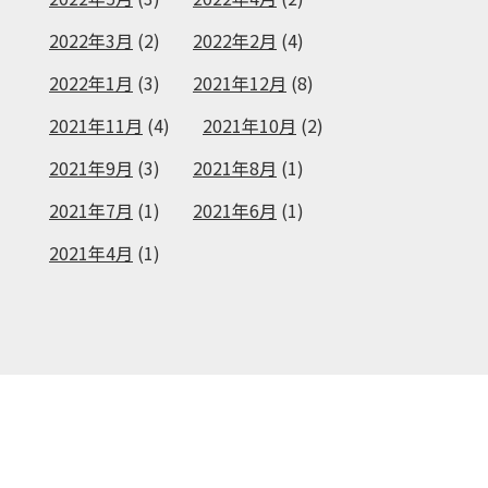
2022年3月
(2)
2022年2月
(4)
2022年1月
(3)
2021年12月
(8)
2021年11月
(4)
2021年10月
(2)
2021年9月
(3)
2021年8月
(1)
2021年7月
(1)
2021年6月
(1)
2021年4月
(1)