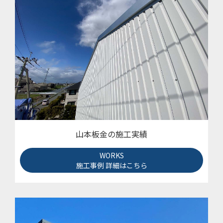
山本板金の施工実績
WORKS
施工事例 詳細はこちら