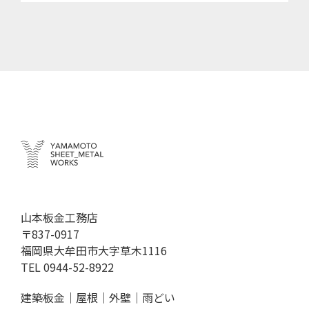
山本板金工務店
〒837-0917
福岡県大牟田市大字草木1116
TEL
0944-52-8922
建築板金｜屋根｜外壁｜雨どい