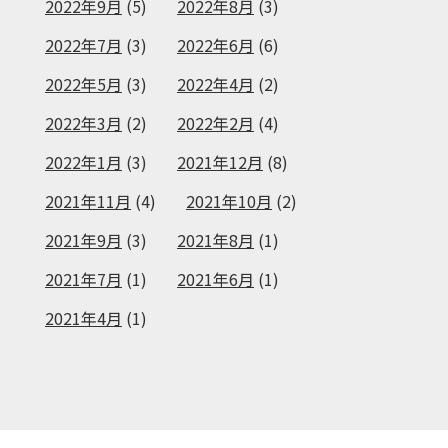
2022年9月
(5)
2022年8月
(3)
2022年7月
(3)
2022年6月
(6)
2022年5月
(3)
2022年4月
(2)
2022年3月
(2)
2022年2月
(4)
2022年1月
(3)
2021年12月
(8)
2021年11月
(4)
2021年10月
(2)
2021年9月
(3)
2021年8月
(1)
2021年7月
(1)
2021年6月
(1)
2021年4月
(1)