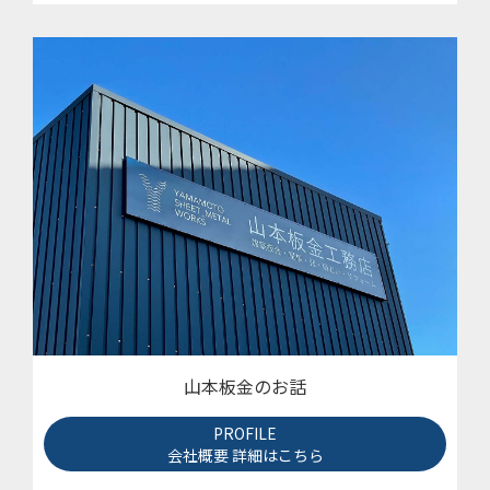
山本板金のお話
PROFILE
会社概要 詳細はこちら