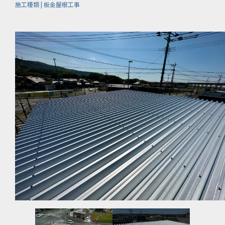
施工種類 | 板金屋根工事