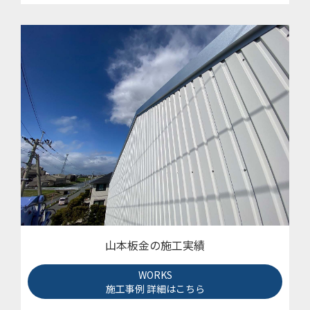
山本板金の施工実績
WORKS
施工事例 詳細はこちら