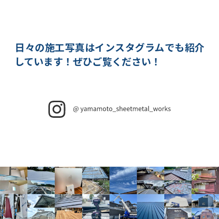
日々の施工写真はインスタグラムでも紹介
しています！
ぜひご覧ください！