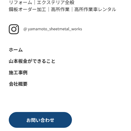
リフォーム｜エクステリア全般
鋼板オーダー加工｜高所作業｜高所作業車レンタル
ホーム
山本板金ができること
施工事例
会社概要
お問い合わせ