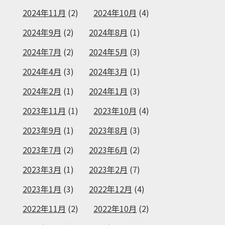
2024年11月
(2)
2024年10月
(4)
2024年9月
(2)
2024年8月
(1)
2024年7月
(2)
2024年5月
(3)
2024年4月
(3)
2024年3月
(1)
2024年2月
(1)
2024年1月
(3)
2023年11月
(1)
2023年10月
(4)
2023年9月
(1)
2023年8月
(3)
2023年7月
(2)
2023年6月
(2)
2023年3月
(1)
2023年2月
(7)
2023年1月
(3)
2022年12月
(4)
2022年11月
(2)
2022年10月
(2)