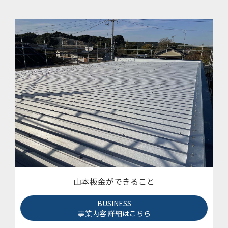
山本板金ができること
BUSINESS
事業内容 詳細はこちら