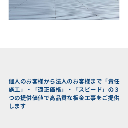
個人のお客様から法人のお客様まで
「責任
施工」・「適正価格」・「スピード」の３
つの提供価値で
高品質な板金工事をご提供
します