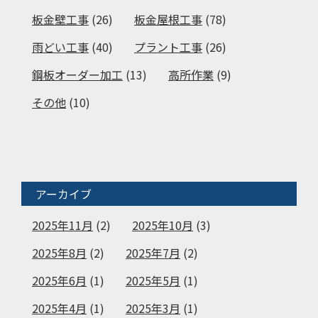
板金壁工事
(26)
板金屋根工事
(78)
雨どい工事
(40)
プラント工事
(26)
鋼板オーダー加工
(13)
高所作業
(9)
その他
(10)
アーカイブ
2025年11月
(2)
2025年10月
(3)
2025年8月
(2)
2025年7月
(2)
2025年6月
(1)
2025年5月
(1)
2025年4月
(1)
2025年3月
(1)