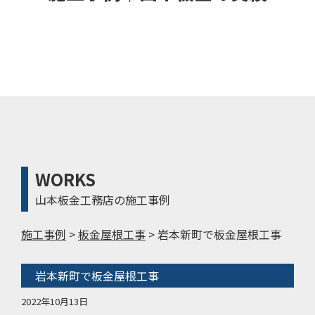
WORKS
山本板金工務店の施工事例
施工事例
>
板金屋根工事
>
岩本新町で板金屋根工事
岩本新町で板金屋根工事
2022年10月13日