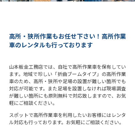
高所・狭所作業もお任せ下さい！
高所作業
車のレンタルも行っております
山本板金工務店では、自社で高所作業車を保有してい
ます。
地域で珍しい「折曲ブームタイプ」の高所作業
車のため、高所・狭所や足場の設置が難しい箇所でも
対応が可能です。
また足場を設置しなければ現場調査
が難しい箇所にも原則無料で対応致しますので、お気
軽にご相談ください。
スポットで高所作業車を利用したいお客様にはレンタ
ル対応も行っております。お気軽にご相談ください。