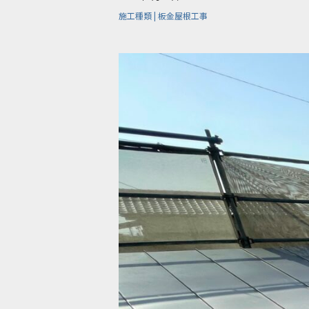
施工種類 | 板金屋根工事