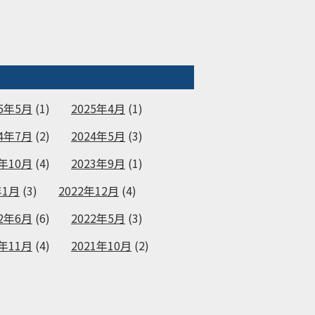
25年5月
(1)
2025年4月
(1)
24年7月
(2)
2024年5月
(3)
3年10月
(4)
2023年9月
(1)
年1月
(3)
2022年12月
(4)
22年6月
(6)
2022年5月
(3)
1年11月
(4)
2021年10月
(2)