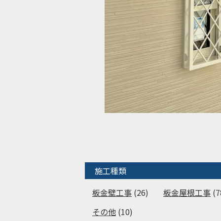
施工種類
板金壁工事
(26)
板金屋根工事
(7
その他
(10)