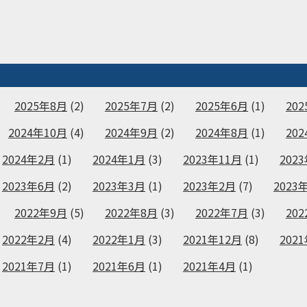
2025年8月
(2)
2025年7月
(2)
2025年6月
(1)
20
2024年10月
(4)
2024年9月
(2)
2024年8月
(1)
20
2024年2月
(1)
2024年1月
(3)
2023年11月
(1)
202
2023年6月
(2)
2023年3月
(1)
2023年2月
(7)
2023
2022年9月
(5)
2022年8月
(3)
2022年7月
(3)
20
2022年2月
(4)
2022年1月
(3)
2021年12月
(8)
202
2021年7月
(1)
2021年6月
(1)
2021年4月
(1)