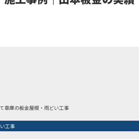
て車庫の板金屋根・雨どい工事
い工事