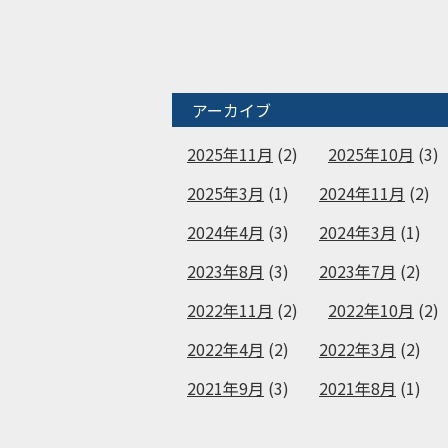
アーカイブ
2025年11月
(2)
2025年10月
(3)
2025年3月
(1)
2024年11月
(2)
2024年4月
(3)
2024年3月
(1)
2023年8月
(3)
2023年7月
(2)
2022年11月
(2)
2022年10月
(2)
2022年4月
(2)
2022年3月
(2)
2021年9月
(3)
2021年8月
(1)