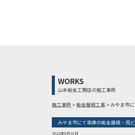
WORKS
山本板金工務店の施工事例
施工事例
>
板金屋根工事
>
みやま市に
みやま市にて車庫の板金屋根・雨ど
2022年5月21日