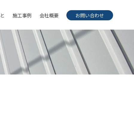
と
施工事例
会社概要
お問い合わせ