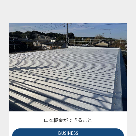
山本板金ができること
BUSINESS