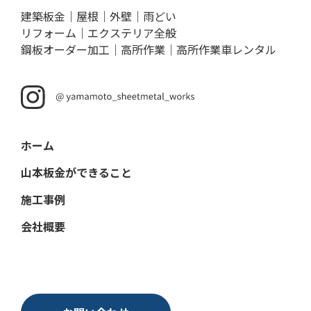
建築板金｜屋根｜外壁｜雨どい
リフォーム｜エクステリア全般
鋼板オーダー加工｜高所作業｜高所作業車レンタル
ホーム
山本板金ができること
施工事例
会社概要