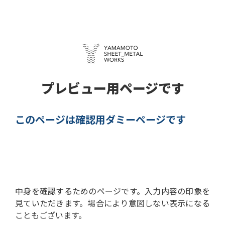
プレビュー用ページです
このページは確認用ダミーページです
中身を確認するためのページです。
入力内容の印象を
見ていただきます。
場合により意図しない表示になる
こともございます。