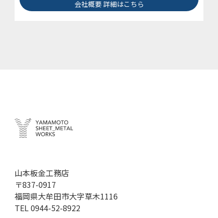
会社概要 詳細はこちら
山本板金工務店
〒837-0917
福岡県大牟田市大字草木1116
TEL
0944-52-8922