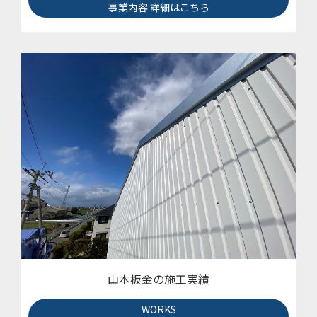
事業内容 詳細はこちら
山本板金の施工実績
WORKS