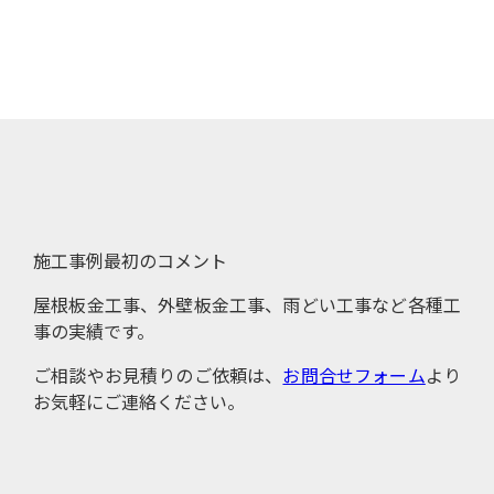
施工事例最初のコメント
屋根板金工事、外壁板金工事、雨どい工事など各種工
事の実績です。
ご相談やお見積りのご依頼は、
お問合せフォーム
より
お気軽にご連絡ください。