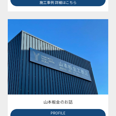
施工事例 詳細はこちら
山本板金のお話
PROFILE