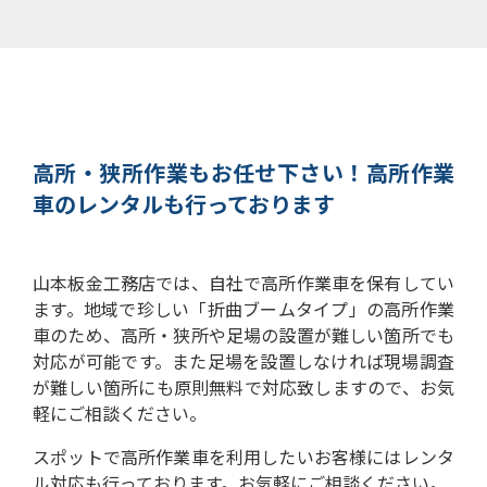
高所・狭所作業もお任せ下さい！
高所作業
車のレンタルも行っております
山本板金工務店では、自社で高所作業車を保有してい
ます。
地域で珍しい「折曲ブームタイプ」の高所作業
車のため、高所・狭所や足場の設置が難しい箇所でも
対応が可能です。
また足場を設置しなければ現場調査
が難しい箇所にも原則無料で対応致しますので、お気
軽にご相談ください。
スポットで高所作業車を利用したいお客様にはレンタ
ル対応も行っております。お気軽にご相談ください。