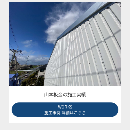
山本板金の施工実績
WORKS
施工事例 詳細はこちら