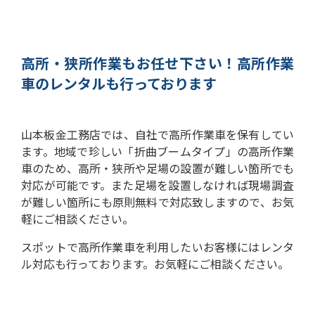
高所・狭所作業もお任せ下さい！
高所作業
車のレンタルも行っております
山本板金工務店では、自社で高所作業車を保有してい
ます。
地域で珍しい「折曲ブームタイプ」の高所作業
車のため、高所・狭所や足場の設置が難しい箇所でも
対応が可能です。
また足場を設置しなければ現場調査
が難しい箇所にも原則無料で対応致しますので、お気
軽にご相談ください。
スポットで高所作業車を利用したいお客様にはレンタ
ル対応も行っております。お気軽にご相談ください。