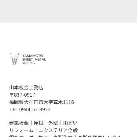
山本板金工務店
〒837-0917
福岡県大牟田市大字草木1116
TEL
0944-52-8922
建築板金｜屋根｜外壁｜雨どい
リフォーム｜エクステリア全般