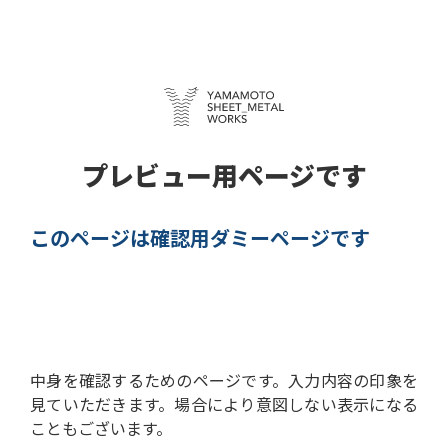
プレビュー用ページです
このページは確認用ダミーページです
中身を確認するためのページです。
入力内容の印象を
見ていただきます。
場合により意図しない表示になる
こともございます。