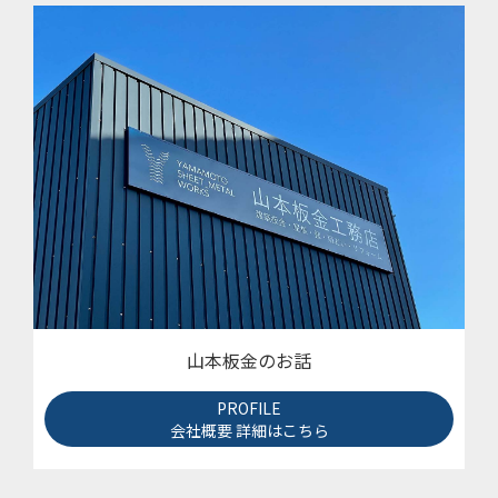
山本板金のお話
PROFILE
会社概要 詳細はこちら