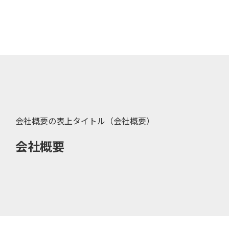
会社概要の表上タイトル（会社概要）
会社概要