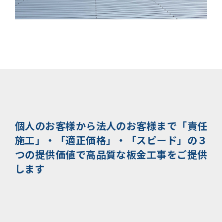
個人のお客様から法人のお客様まで
「責任
施工」・「適正価格」・「スピード」の３
つの提供価値で
高品質な板金工事をご提供
します