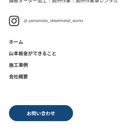
鋼板オーダー加工｜高所作業｜高所作業車レンタル
ホーム
山本板金ができること
施工事例
会社概要
お問い合わせ