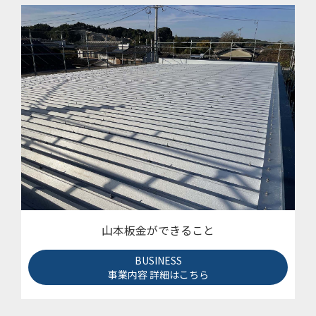
山本板金ができること
BUSINESS
事業内容 詳細はこちら