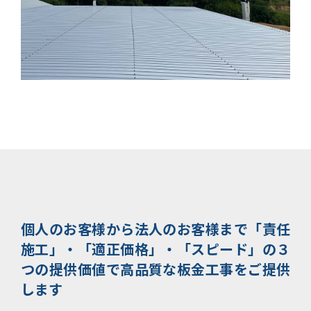
個人のお客様から法人のお客様まで
「責任
施工」・「適正価格」・「スピード」の３
つの提供価値で
高品質な板金工事をご提供
します