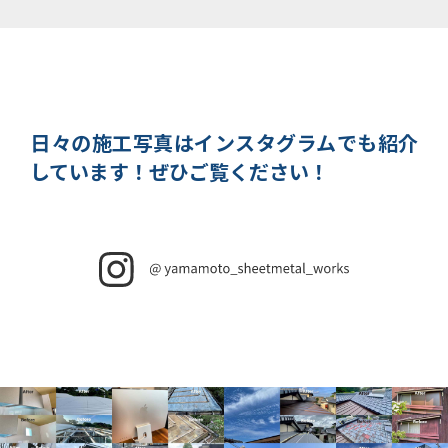
日々の施工写真はインスタグラムでも紹介
しています！
ぜひご覧ください！