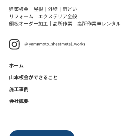
建築板金｜屋根｜外壁｜雨どい
リフォーム｜エクステリア全般
鋼板オーダー加工｜高所作業｜高所作業車レンタル
ホーム
山本板金ができること
施工事例
会社概要