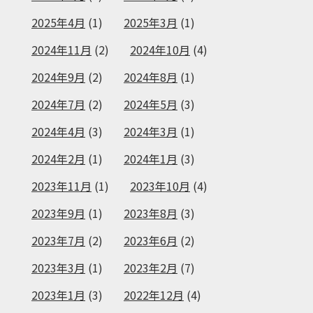
2025年4月
(1)
2025年3月
(1)
2024年11月
(2)
2024年10月
(4)
2024年9月
(2)
2024年8月
(1)
2024年7月
(2)
2024年5月
(3)
2024年4月
(3)
2024年3月
(1)
2024年2月
(1)
2024年1月
(3)
2023年11月
(1)
2023年10月
(4)
2023年9月
(1)
2023年8月
(3)
2023年7月
(2)
2023年6月
(2)
2023年3月
(1)
2023年2月
(7)
2023年1月
(3)
2022年12月
(4)