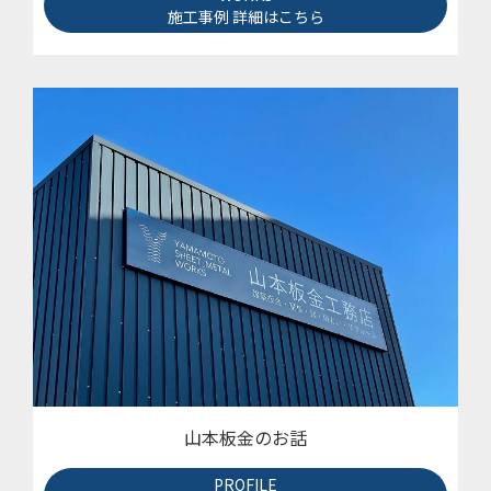
施工事例 詳細はこちら
山本板金のお話
PROFILE