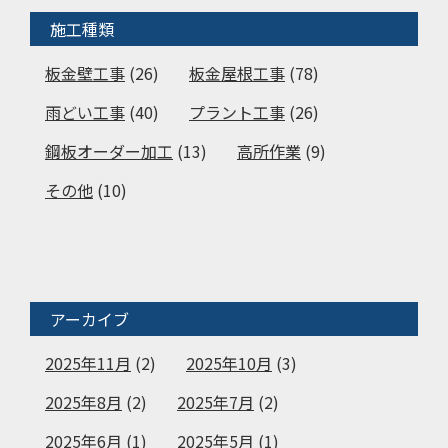
施工種類
板金壁工事
(26)
板金屋根工事
(78)
雨どい工事
(40)
プラント工事
(26)
鋼板オーダー加工
(13)
高所作業
(9)
その他
(10)
アーカイブ
2025年11月
(2)
2025年10月
(3)
2025年8月
(2)
2025年7月
(2)
2025年6月
(1)
2025年5月
(1)