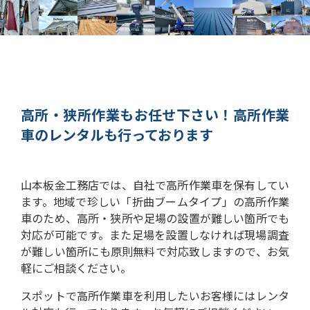
高所・狭所作業もお任せ下さい！
高所作業
車のレンタルも行っております
山本板金工務店では、自社で高所作業車を保有してい
ます。
地域で珍しい「折曲ブームタイプ」の高所作業
車のため、高所・狭所や足場の設置が難しい箇所でも
対応が可能です。
また足場を設置しなければ現場調査
が難しい箇所にも原則無料で対応致しますので、お気
軽にご相談ください。
スポットで高所作業車を利用したいお客様にはレンタ