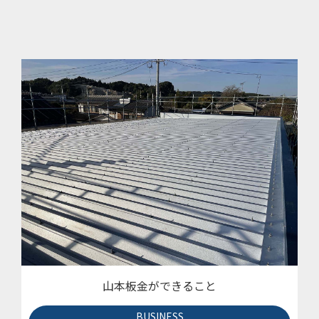
山本板金ができること
BUSINESS