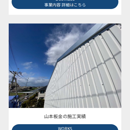
事業内容 詳細はこちら
山本板金の施工実績
WORKS