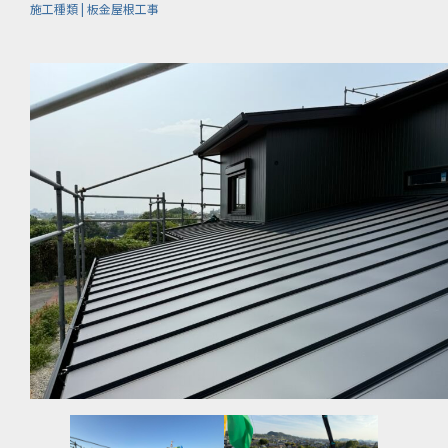
施工種類 | 板金屋根工事