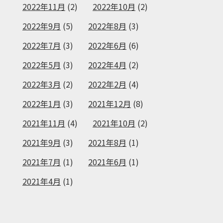
2022年11月
(2)
2022年10月
(2)
2022年9月
(5)
2022年8月
(3)
2022年7月
(3)
2022年6月
(6)
2022年5月
(3)
2022年4月
(2)
2022年3月
(2)
2022年2月
(4)
2022年1月
(3)
2021年12月
(8)
2021年11月
(4)
2021年10月
(2)
2021年9月
(3)
2021年8月
(1)
2021年7月
(1)
2021年6月
(1)
2021年4月
(1)