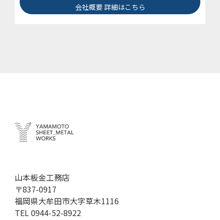
会社概要 詳細はこちら
山本板金工務店
〒837-0917
福岡県大牟田市大字草木1116
TEL
0944-52-8922