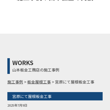
WORKS
山本板金工務店の施工事例
施工事例
>
板金屋根工事
>
宮原にて屋根板金工事
宮原にて屋根板金工事
2025年7月9日