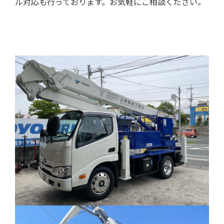
ル対応も行っております。お気軽にご相談ください。